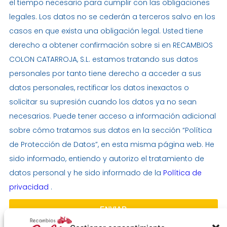
el tiempo necesario para cumplir con las obligaciones
legales. Los datos no se cederán a terceros salvo en los
casos en que exista una obligación legal. Usted tiene
derecho a obtener confirmación sobre si en RECAMBIOS
COLON CATARROJA, S.L. estamos tratando sus datos
personales por tanto tiene derecho a acceder a sus
datos personales, rectificar los datos inexactos o
solicitar su supresión cuando los datos ya no sean
necesarios. Puede tener acceso a información adicional
sobre cómo tratamos sus datos en la sección “Política
de Protección de Datos”, en esta misma página web. He
sido informado, entiendo y autorizo el tratamiento de
datos personal y he sido informado de la
Política de
privacidad
.
ENVIAR