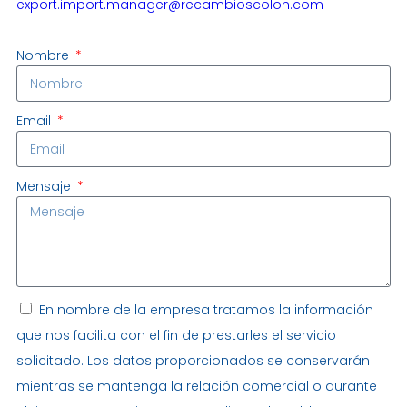
export.import.manager@recambioscolon.com
Nombre
Email
Mensaje
En nombre de la empresa tratamos la información
que nos facilita con el fin de prestarles el servicio
solicitado. Los datos proporcionados se conservarán
mientras se mantenga la relación comercial o durante