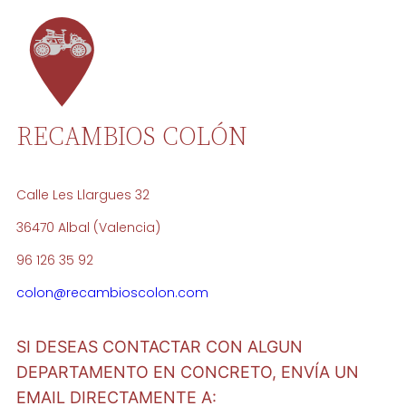
RECAMBIOS COLÓN
Calle Les Llargues 32
36470 Albal (Valencia)
96 126 35 92
colon@recambioscolon.com
SI DESEAS CONTACTAR CON ALGUN
DEPARTAMENTO EN CONCRETO, ENVÍA UN
EMAIL DIRECTAMENTE A: