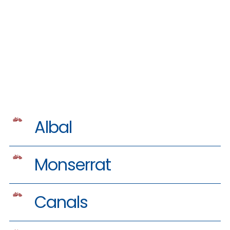
Albal
Monserrat
Canals