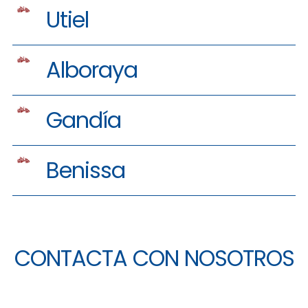
Utiel
Alboraya
Gandía
Benissa
CONTACTA CON NOSOTROS