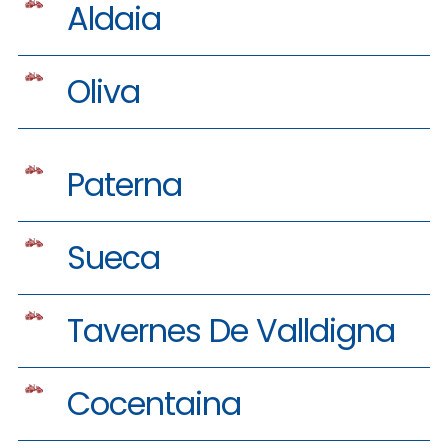
Aldaia
Oliva
Paterna
Sueca
Tavernes De Valldigna
Cocentaina