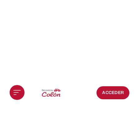
ACCEDER