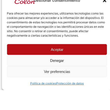
Gestionar consentimiento
Para ofrecer las mejores experiencias, utilizamos tecnologías como las
cookies para almacenar y/o acceder a la información del dispositivo. El
consentimiento de estas tecnologías nos permitirá procesar datos como
el comportamiento de navegación o las identificaciones únicas en este
sitio. No consentir o retirar el consentimiento, puede afectar
negativamente a ciertas características y funciones.
Aceptar
Denegar
RECAMBIOS COLÓN S.L.
Ver preferencias
Política de cookies
Protección de datos
Todos los derechos reservados