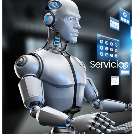
Servicios