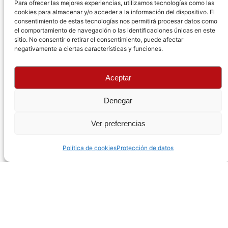
Para ofrecer las mejores experiencias, utilizamos tecnologías como las
cookies para almacenar y/o acceder a la información del dispositivo. El
consentimiento de estas tecnologías nos permitirá procesar datos como
el comportamiento de navegación o las identificaciones únicas en este
sitio. No consentir o retirar el consentimiento, puede afectar
negativamente a ciertas características y funciones.
Aceptar
Denegar
Ver preferencias
Política de cookies
Protección de datos