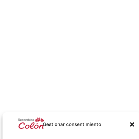
Gestionar consentimiento