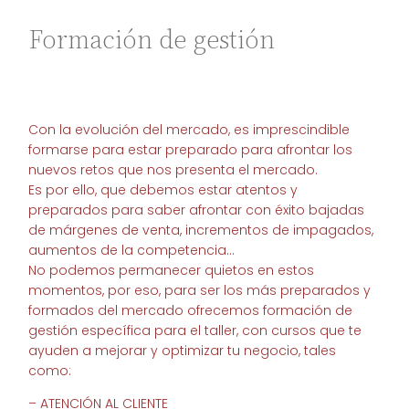
Formación de gestión
Con la evolución del mercado, es imprescindible
formarse para estar preparado para afrontar los
nuevos retos que nos presenta el mercado.
Es por ello, que debemos estar atentos y
preparados para saber afrontar con éxito bajadas
de márgenes de venta, incrementos de impagados,
aumentos de la competencia…
No podemos permanecer quietos en estos
momentos, por eso, para ser los más preparados y
formados del mercado ofrecemos formación de
gestión específica para el taller, con cursos que te
ayuden a mejorar y optimizar tu negocio, tales
como:
– ATENCIÓN AL CLIENTE