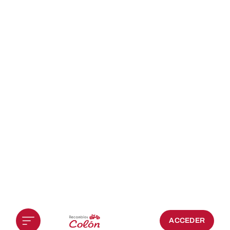
ACCEDER