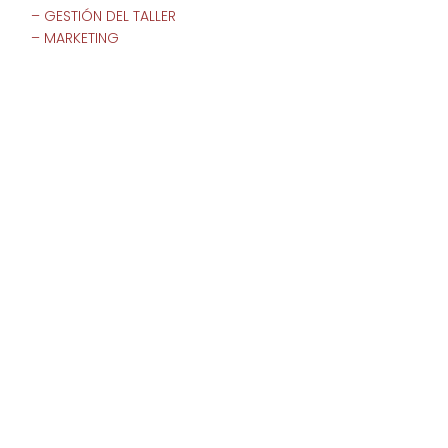
– GESTIÓN DEL TALLER
– MARKETING