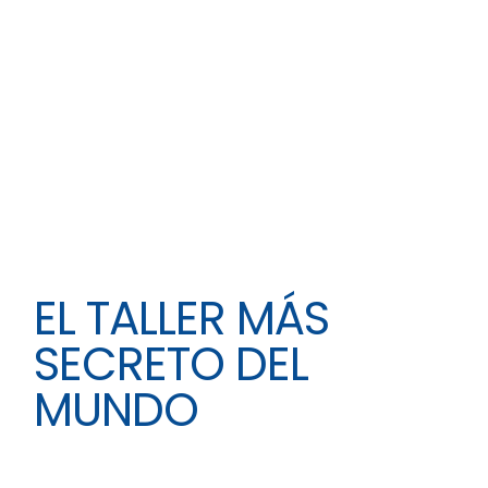
EL TALLER MÁS
SECRETO DEL
MUNDO