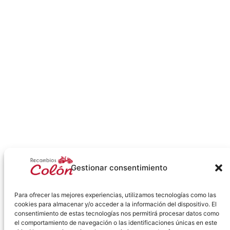
Gestionar consentimiento
Para ofrecer las mejores experiencias, utilizamos tecnologías como las
cookies para almacenar y/o acceder a la información del dispositivo. El
consentimiento de estas tecnologías nos permitirá procesar datos como
el comportamiento de navegación o las identificaciones únicas en este