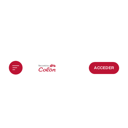
ACCEDER