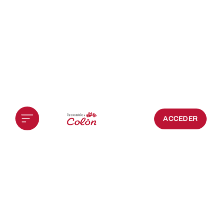
ACCEDER