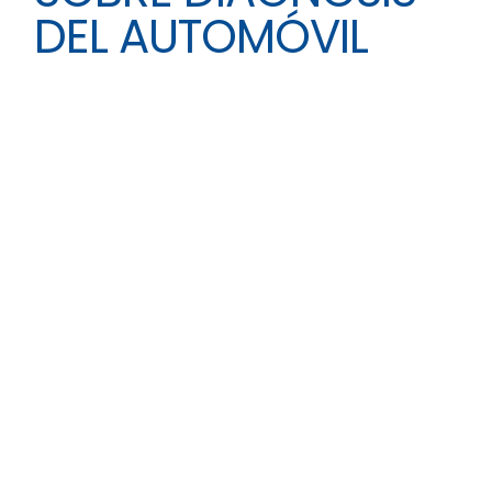
DEL AUTOMÓVIL