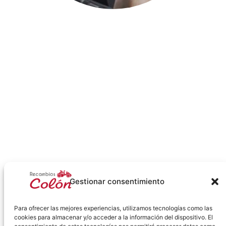
Gestionar consentimiento
Para ofrecer las mejores experiencias, utilizamos tecnologías como las
cookies para almacenar y/o acceder a la información del dispositivo. El