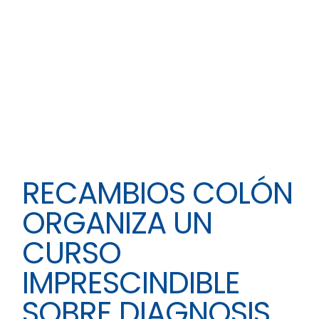
RECAMBIOS COLÓN
ORGANIZA UN
CURSO
IMPRESCINDIBLE
SOBRE DIAGNOSIS