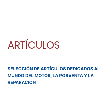
ARTÍCULOS
SELECCIÓN DE ARTÍCULOS DEDICADOS AL
MUNDO DEL MOTOR, LA POSVENTA Y LA
REPARACIÓN