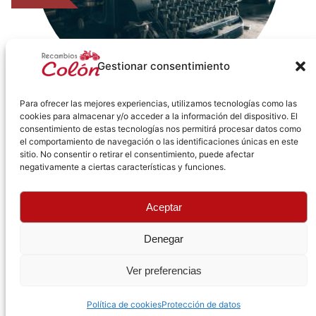
Gestionar consentimiento
Para ofrecer las mejores experiencias, utilizamos tecnologías como las
cookies para almacenar y/o acceder a la información del dispositivo. El
consentimiento de estas tecnologías nos permitirá procesar datos como
el comportamiento de navegación o las identificaciones únicas en este
sitio. No consentir o retirar el consentimiento, puede afectar
negativamente a ciertas características y funciones.
Aceptar
Denegar
Ver preferencias
Política de cookies
Protección de datos