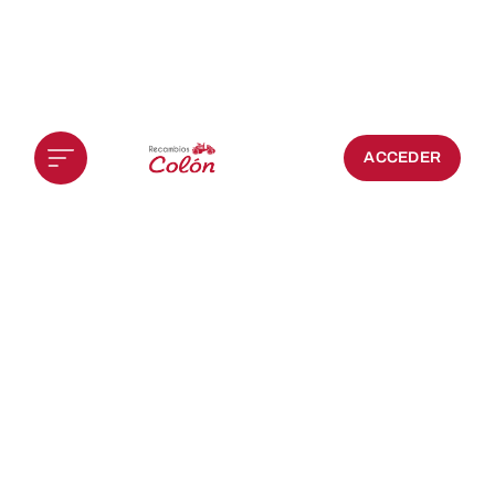
ACCEDER